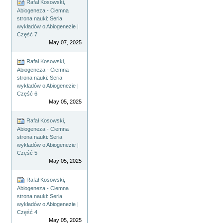
Rafał Kosowski,
Abiogeneza - Ciemna
strona nauki: Seria
wykładów o Abiogenezie |
Część 7
May 07, 2025
Rafał Kosowski,
Abiogeneza - Ciemna
strona nauki: Seria
wykładów o Abiogenezie |
Część 6
May 05, 2025
Rafał Kosowski,
Abiogeneza - Ciemna
strona nauki: Seria
wykładów o Abiogenezie |
Część 5
May 05, 2025
Rafał Kosowski,
Abiogeneza - Ciemna
strona nauki: Seria
wykładów o Abiogenezie |
Część 4
May 05, 2025