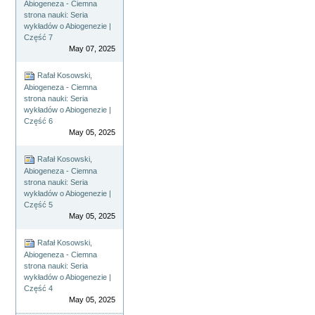
Abiogeneza - Ciemna
strona nauki: Seria
wykładów o Abiogenezie |
Część 7
May 07, 2025
Rafał Kosowski,
Abiogeneza - Ciemna
strona nauki: Seria
wykładów o Abiogenezie |
Część 6
May 05, 2025
Rafał Kosowski,
Abiogeneza - Ciemna
strona nauki: Seria
wykładów o Abiogenezie |
Część 5
May 05, 2025
Rafał Kosowski,
Abiogeneza - Ciemna
strona nauki: Seria
wykładów o Abiogenezie |
Część 4
May 05, 2025