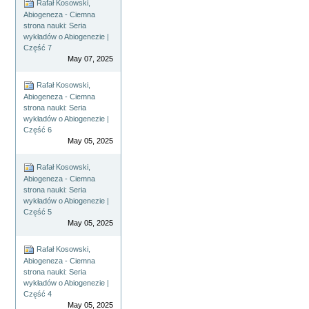
Rafał Kosowski,
Abiogeneza - Ciemna
strona nauki: Seria
wykładów o Abiogenezie |
Część 7
May 07, 2025
Rafał Kosowski,
Abiogeneza - Ciemna
strona nauki: Seria
wykładów o Abiogenezie |
Część 6
May 05, 2025
Rafał Kosowski,
Abiogeneza - Ciemna
strona nauki: Seria
wykładów o Abiogenezie |
Część 5
May 05, 2025
Rafał Kosowski,
Abiogeneza - Ciemna
strona nauki: Seria
wykładów o Abiogenezie |
Część 4
May 05, 2025