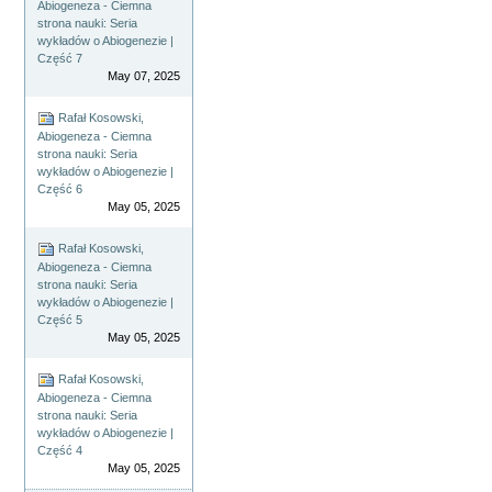
Abiogeneza - Ciemna
strona nauki: Seria
wykładów o Abiogenezie |
Część 7
May 07, 2025
Rafał Kosowski,
Abiogeneza - Ciemna
strona nauki: Seria
wykładów o Abiogenezie |
Część 6
May 05, 2025
Rafał Kosowski,
Abiogeneza - Ciemna
strona nauki: Seria
wykładów o Abiogenezie |
Część 5
May 05, 2025
Rafał Kosowski,
Abiogeneza - Ciemna
strona nauki: Seria
wykładów o Abiogenezie |
Część 4
May 05, 2025