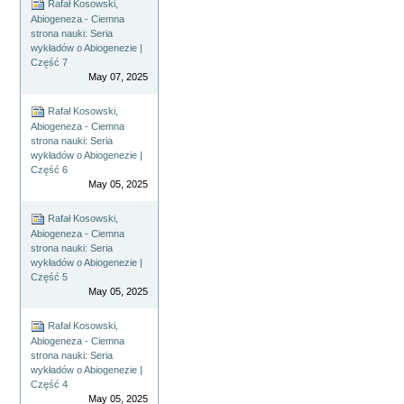
Rafał Kosowski,
Abiogeneza - Ciemna
strona nauki: Seria
wykładów o Abiogenezie |
Część 7
May 07, 2025
Rafał Kosowski,
Abiogeneza - Ciemna
strona nauki: Seria
wykładów o Abiogenezie |
Część 6
May 05, 2025
Rafał Kosowski,
Abiogeneza - Ciemna
strona nauki: Seria
wykładów o Abiogenezie |
Część 5
May 05, 2025
Rafał Kosowski,
Abiogeneza - Ciemna
strona nauki: Seria
wykładów o Abiogenezie |
Część 4
May 05, 2025