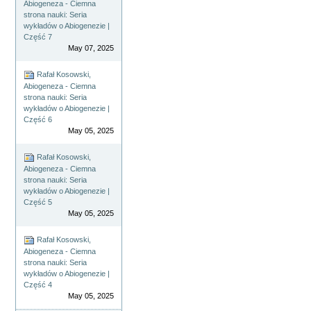
Abiogeneza - Ciemna
strona nauki: Seria
wykładów o Abiogenezie |
Część 7
May 07, 2025
Rafał Kosowski,
Abiogeneza - Ciemna
strona nauki: Seria
wykładów o Abiogenezie |
Część 6
May 05, 2025
Rafał Kosowski,
Abiogeneza - Ciemna
strona nauki: Seria
wykładów o Abiogenezie |
Część 5
May 05, 2025
Rafał Kosowski,
Abiogeneza - Ciemna
strona nauki: Seria
wykładów o Abiogenezie |
Część 4
May 05, 2025