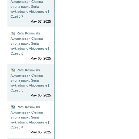
Abiogeneza - Ciemna
strona nauki: Seria
wykładów o Abiogenezie |
Część 7
May 07, 2025
Rafał Kosowski,
Abiogeneza - Ciemna
strona nauki: Seria
wykładów o Abiogenezie |
Część 6
May 05, 2025
Rafał Kosowski,
Abiogeneza - Ciemna
strona nauki: Seria
wykładów o Abiogenezie |
Część 5
May 05, 2025
Rafał Kosowski,
Abiogeneza - Ciemna
strona nauki: Seria
wykładów o Abiogenezie |
Część 4
May 05, 2025