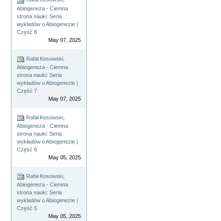
Abiogeneza - Ciemna
strona nauki: Seria
wykładów o Abiogenezie |
Część 8
May 07, 2025
Rafał Kosowski,
Abiogeneza - Ciemna
strona nauki: Seria
wykładów o Abiogenezie |
Część 7
May 07, 2025
Rafał Kosowski,
Abiogeneza - Ciemna
strona nauki: Seria
wykładów o Abiogenezie |
Część 6
May 05, 2025
Rafał Kosowski,
Abiogeneza - Ciemna
strona nauki: Seria
wykładów o Abiogenezie |
Część 5
May 05, 2025