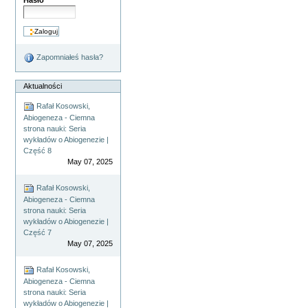
Hasło
Zapomniałeś hasła?
Aktualności
Rafał Kosowski,
Abiogeneza - Ciemna
strona nauki: Seria
wykładów o Abiogenezie |
Część 8
May 07, 2025
Rafał Kosowski,
Abiogeneza - Ciemna
strona nauki: Seria
wykładów o Abiogenezie |
Część 7
May 07, 2025
Rafał Kosowski,
Abiogeneza - Ciemna
strona nauki: Seria
wykładów o Abiogenezie |