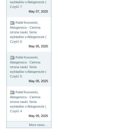
wykładów o Abiogenezie |
Część 7
May 07, 2025
Rafał Kosowski,
Abiogeneza - Ciemna
strona nauki: Seria
wykładów o Abiogenezie |
Część 6
May 05, 2025
Rafał Kosowski,
Abiogeneza - Ciemna
strona nauki: Seria
wykładów o Abiogenezie |
Część 5
May 05, 2025
Rafał Kosowski,
Abiogeneza - Ciemna
strona nauki: Seria
wykładów o Abiogenezie |
Część 4
May 05, 2025
More news…