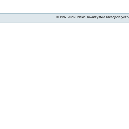
© 1997-
2026
Polskie Towarzystwo Kreacjonistyczne