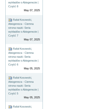
wykładów o Abiogenezie |
Część 8
May 07, 2025
Rafał Kosowski,
Abiogeneza - Ciemna
strona nauki: Seria
wykładów o Abiogenezie |
Część 7
May 07, 2025
Rafał Kosowski,
Abiogeneza - Ciemna
strona nauki: Seria
wykładów o Abiogenezie |
Część 6
May 05, 2025
Rafał Kosowski,
Abiogeneza - Ciemna
strona nauki: Seria
wykładów o Abiogenezie |
Część 5
May 05, 2025
Rafał Kosowski,