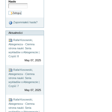
Hasło
Zapomniałeś hasła?
Aktualności
Rafał Kosowski,
Abiogeneza - Ciemna
strona nauki: Seria
wykładów o Abiogenezie |
Część 8
May 07, 2025
Rafał Kosowski,
Abiogeneza - Ciemna
strona nauki: Seria
wykładów o Abiogenezie |
Część 7
May 07, 2025
Rafał Kosowski,
Abiogeneza - Ciemna
strona nauki: Seria
wykładów o Abiogenezie |