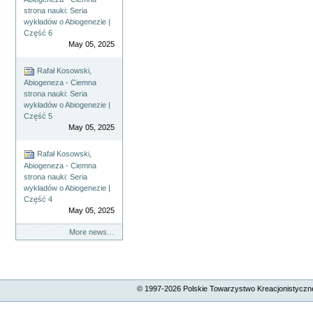
strona nauki: Seria
wykładów o Abiogenezie |
Część 6
May 05, 2025
Rafał Kosowski,
Abiogeneza - Ciemna
strona nauki: Seria
wykładów o Abiogenezie |
Część 5
May 05, 2025
Rafał Kosowski,
Abiogeneza - Ciemna
strona nauki: Seria
wykładów o Abiogenezie |
Część 4
May 05, 2025
More news…
© 1997-
2026
Polskie Towarzystwo Kreacjonistyczne