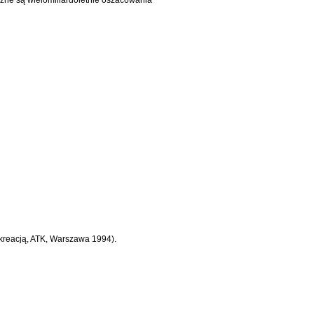
a kreacją, ATK, Warszawa 1994).