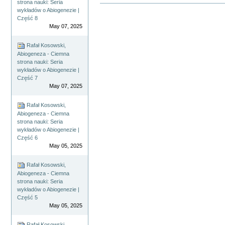
strona nauki: Seria
Akcje
wykładów o Abiogenezie |
Dokumentu
Część 8
May 07, 2025
Rafał Kosowski,
Abiogeneza - Ciemna
strona nauki: Seria
wykładów o Abiogenezie |
Część 7
May 07, 2025
Rafał Kosowski,
Abiogeneza - Ciemna
strona nauki: Seria
wykładów o Abiogenezie |
Część 6
May 05, 2025
Rafał Kosowski,
Abiogeneza - Ciemna
strona nauki: Seria
wykładów o Abiogenezie |
Część 5
May 05, 2025
Rafał Kosowski,