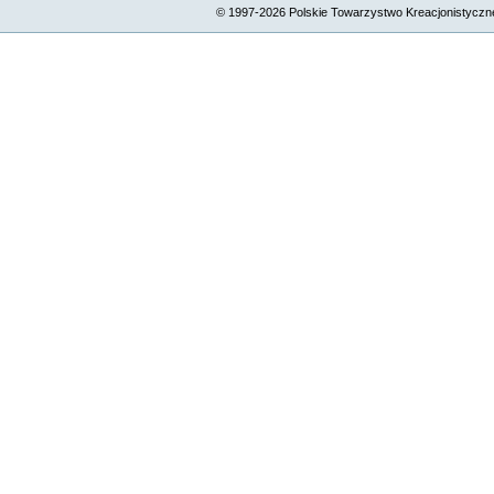
© 1997-
2026
Polskie Towarzystwo Kreacjonistyczne