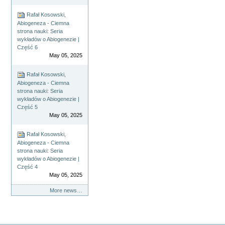
Rafał Kosowski,
Abiogeneza - Ciemna
strona nauki: Seria
wykładów o Abiogenezie |
Część 6
May 05, 2025
Rafał Kosowski,
Abiogeneza - Ciemna
strona nauki: Seria
wykładów o Abiogenezie |
Część 5
May 05, 2025
Rafał Kosowski,
Abiogeneza - Ciemna
strona nauki: Seria
wykładów o Abiogenezie |
Część 4
May 05, 2025
More news…