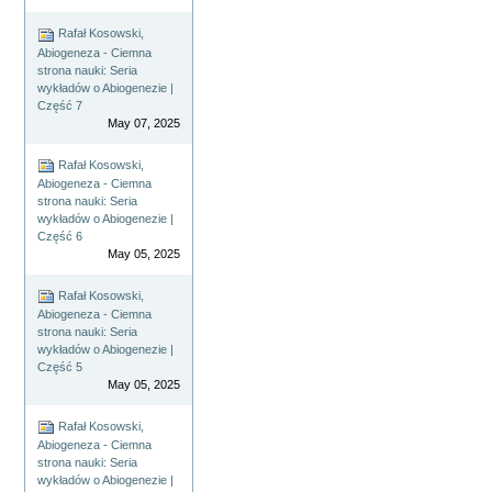
Rafał Kosowski,
Abiogeneza - Ciemna
strona nauki: Seria
wykładów o Abiogenezie |
Część 7
May 07, 2025
Rafał Kosowski,
Abiogeneza - Ciemna
strona nauki: Seria
wykładów o Abiogenezie |
Część 6
May 05, 2025
Rafał Kosowski,
Abiogeneza - Ciemna
strona nauki: Seria
wykładów o Abiogenezie |
Część 5
May 05, 2025
Rafał Kosowski,
Abiogeneza - Ciemna
strona nauki: Seria
wykładów o Abiogenezie |