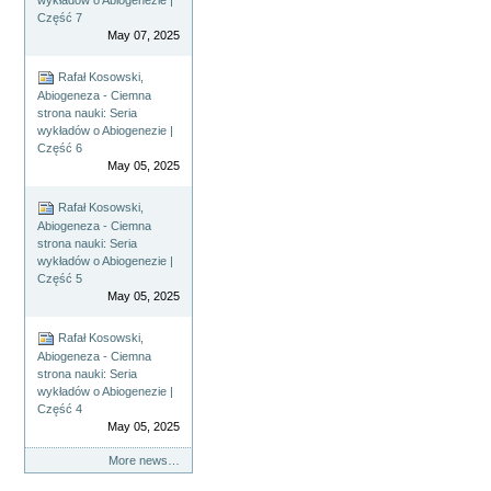
Część 7
May 07, 2025
Rafał Kosowski,
Abiogeneza - Ciemna
strona nauki: Seria
wykładów o Abiogenezie |
Część 6
May 05, 2025
Rafał Kosowski,
Abiogeneza - Ciemna
strona nauki: Seria
wykładów o Abiogenezie |
Część 5
May 05, 2025
Rafał Kosowski,
Abiogeneza - Ciemna
strona nauki: Seria
wykładów o Abiogenezie |
Część 4
May 05, 2025
More news…