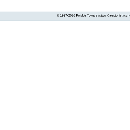
© 1997-
2026
Polskie Towarzystwo Kreacjonistyczne