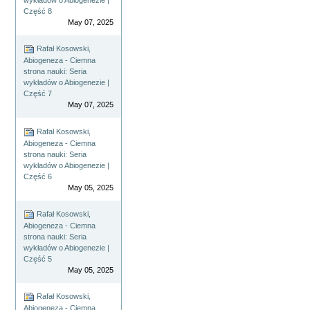
wykładów o Abiogenezie |
Część 8
May 07, 2025
Rafał Kosowski,
Abiogeneza - Ciemna
strona nauki: Seria
wykładów o Abiogenezie |
Część 7
May 07, 2025
Rafał Kosowski,
Abiogeneza - Ciemna
strona nauki: Seria
wykładów o Abiogenezie |
Część 6
May 05, 2025
Rafał Kosowski,
Abiogeneza - Ciemna
strona nauki: Seria
wykładów o Abiogenezie |
Część 5
May 05, 2025
Rafał Kosowski,
Abiogeneza - Ciemna