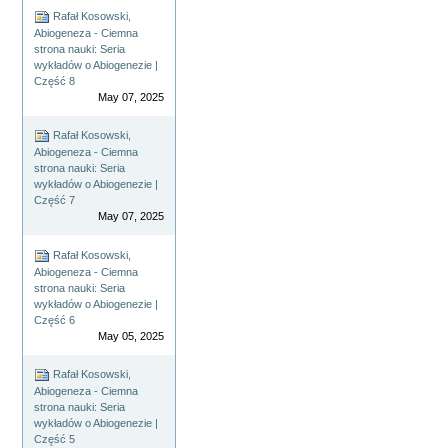
Rafał Kosowski,
Abiogeneza - Ciemna
strona nauki: Seria
wykładów o Abiogenezie |
Część 8
May 07, 2025
Rafał Kosowski,
Abiogeneza - Ciemna
strona nauki: Seria
wykładów o Abiogenezie |
Część 7
May 07, 2025
Rafał Kosowski,
Abiogeneza - Ciemna
strona nauki: Seria
wykładów o Abiogenezie |
Część 6
May 05, 2025
Rafał Kosowski,
Abiogeneza - Ciemna
strona nauki: Seria
wykładów o Abiogenezie |
Część 5