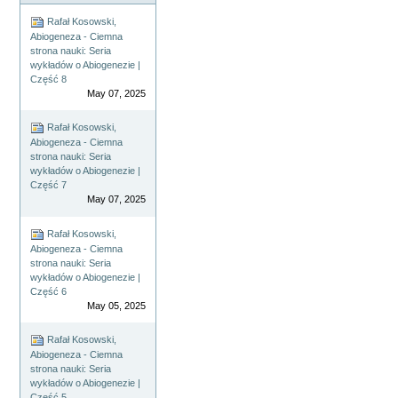
Rafał Kosowski,
Abiogeneza - Ciemna
strona nauki: Seria
wykładów o Abiogenezie |
Część 8
May 07, 2025
Rafał Kosowski,
Abiogeneza - Ciemna
strona nauki: Seria
wykładów o Abiogenezie |
Część 7
May 07, 2025
Rafał Kosowski,
Abiogeneza - Ciemna
strona nauki: Seria
wykładów o Abiogenezie |
Część 6
May 05, 2025
Rafał Kosowski,
Abiogeneza - Ciemna
strona nauki: Seria
wykładów o Abiogenezie |
Część 5