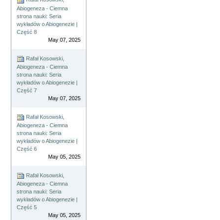
Abiogeneza - Ciemna
strona nauki: Seria
wykładów o Abiogenezie |
Część 8
May 07, 2025
Rafał Kosowski,
Abiogeneza - Ciemna
strona nauki: Seria
wykładów o Abiogenezie |
Część 7
May 07, 2025
Rafał Kosowski,
Abiogeneza - Ciemna
strona nauki: Seria
wykładów o Abiogenezie |
Część 6
May 05, 2025
Rafał Kosowski,
Abiogeneza - Ciemna
strona nauki: Seria
wykładów o Abiogenezie |
Część 5
May 05, 2025