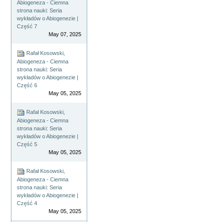
Abiogeneza - Ciemna
strona nauki: Seria
wykładów o Abiogenezie |
Część 7
May 07, 2025
Rafał Kosowski,
Abiogeneza - Ciemna
strona nauki: Seria
wykładów o Abiogenezie |
Część 6
May 05, 2025
Rafał Kosowski,
Abiogeneza - Ciemna
strona nauki: Seria
wykładów o Abiogenezie |
Część 5
May 05, 2025
Rafał Kosowski,
Abiogeneza - Ciemna
strona nauki: Seria
wykładów o Abiogenezie |
Część 4
May 05, 2025