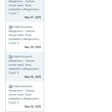
Abiogeneza - Ciemna
strona nauki: Seria
wykładów o Abiogenezie |
Część 7
May 07, 2025
Rafał Kosowski,
Abiogeneza - Ciemna
strona nauki: Seria
wykładów o Abiogenezie |
Część 6
May 05, 2025
Rafał Kosowski,
Abiogeneza - Ciemna
strona nauki: Seria
wykładów o Abiogenezie |
Część 5
May 05, 2025
Rafał Kosowski,
Abiogeneza - Ciemna
strona nauki: Seria
wykładów o Abiogenezie |
Część 4
May 05, 2025