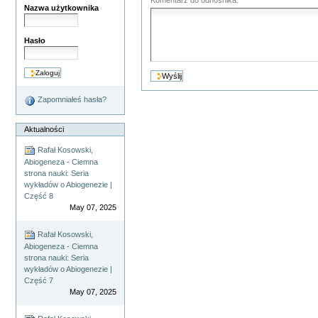
Nazwa użytkownika
Hasło
Zapomniałeś hasła?
Aktualności
Rafał Kosowski,
Abiogeneza - Ciemna
strona nauki: Seria
wykładów o Abiogenezie |
Część 8
May 07, 2025
Rafał Kosowski,
Abiogeneza - Ciemna
strona nauki: Seria
wykładów o Abiogenezie |
Część 7
May 07, 2025