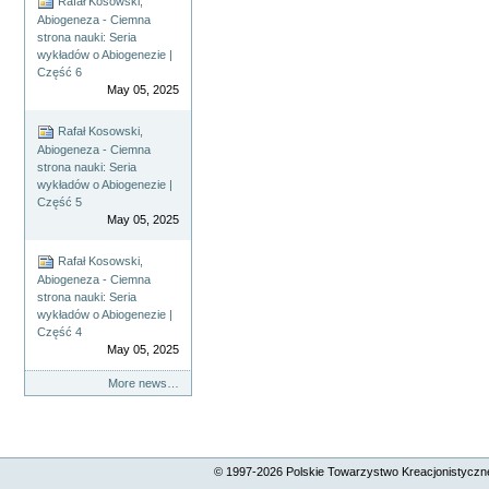
Rafał Kosowski,
Abiogeneza - Ciemna
strona nauki: Seria
wykładów o Abiogenezie |
Część 6
May 05, 2025
Rafał Kosowski,
Abiogeneza - Ciemna
strona nauki: Seria
wykładów o Abiogenezie |
Część 5
May 05, 2025
Rafał Kosowski,
Abiogeneza - Ciemna
strona nauki: Seria
wykładów o Abiogenezie |
Część 4
May 05, 2025
More news…
© 1997-
2026
Polskie Towarzystwo Kreacjonistyczne