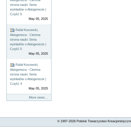
strona nauki: Seria
wykładów o Abiogenezie |
Część 6
May 05, 2025
Rafał Kosowski,
Abiogeneza - Ciemna
strona nauki: Seria
wykładów o Abiogenezie |
Część 5
May 05, 2025
Rafał Kosowski,
Abiogeneza - Ciemna
strona nauki: Seria
wykładów o Abiogenezie |
Część 4
May 05, 2025
More news…
© 1997-
2026
Polskie Towarzystwo Kreacjonistyczne