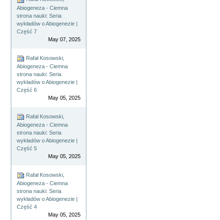
Abiogeneza - Ciemna
strona nauki: Seria
wykładów o Abiogenezie |
Część 7
May 07, 2025
Rafał Kosowski,
Abiogeneza - Ciemna
strona nauki: Seria
wykładów o Abiogenezie |
Część 6
May 05, 2025
Rafał Kosowski,
Abiogeneza - Ciemna
strona nauki: Seria
wykładów o Abiogenezie |
Część 5
May 05, 2025
Rafał Kosowski,
Abiogeneza - Ciemna
strona nauki: Seria
wykładów o Abiogenezie |
Część 4
May 05, 2025