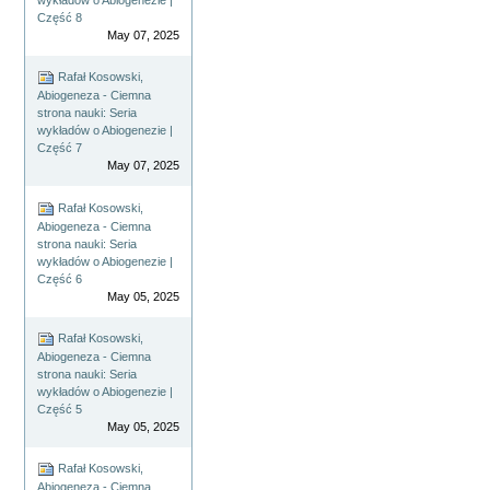
wykładów o Abiogenezie |
Część 8
May 07, 2025
Rafał Kosowski,
Abiogeneza - Ciemna
strona nauki: Seria
wykładów o Abiogenezie |
Część 7
May 07, 2025
Rafał Kosowski,
Abiogeneza - Ciemna
strona nauki: Seria
wykładów o Abiogenezie |
Część 6
May 05, 2025
Rafał Kosowski,
Abiogeneza - Ciemna
strona nauki: Seria
wykładów o Abiogenezie |
Część 5
May 05, 2025
Rafał Kosowski,
Abiogeneza - Ciemna