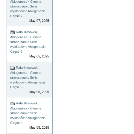
Abiogeneza - Ciemna
strona nauki: Seria
wykładów o Abiogenezie |
Część 7
May 07, 2025
Rafał Kosowski,
Abiogeneza - Ciemna
strona nauki: Seria
wykładów o Abiogenezie |
Część 6
May 05, 2025
Rafał Kosowski,
Abiogeneza - Ciemna
strona nauki: Seria
wykładów o Abiogenezie |
Część 5
May 05, 2025
Rafał Kosowski,
Abiogeneza - Ciemna
strona nauki: Seria
wykładów o Abiogenezie |
Część 4
May 05, 2025